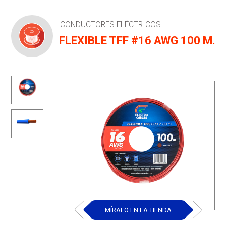
CONDUCTORES ELÉCTRICOS
FLEXIBLE TFF #16 AWG 100 M.
MÍRALO EN LA TIENDA