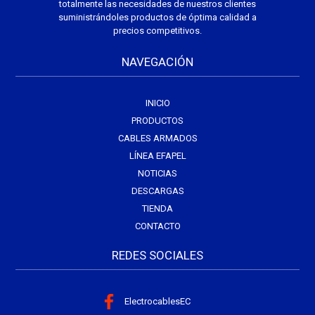
totalmente las necesidades de nuestros clientes
suministrándoles productos de óptima calidad a
precios competitivos.
NAVEGACIÓN
INICIO
PRODUCTOS
CABLES ARMADOS
LÍNEA EFAPEL
NOTICIAS
DESCARGAS
TIENDA
CONTACTO
REDES SOCIALES
ElectrocablesEC