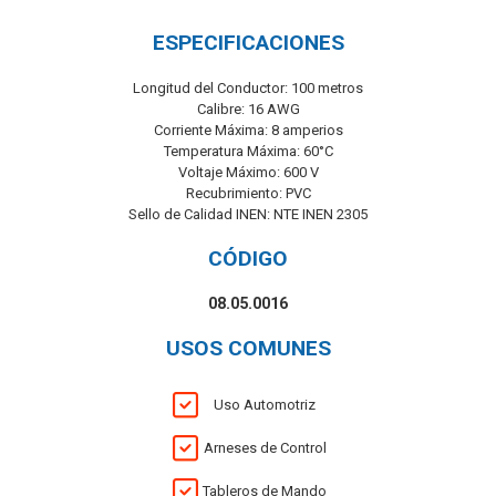
ESPECIFICACIONES
Longitud del Conductor: 100 metros
Calibre: 16 AWG
Corriente Máxima: 8 amperios
Temperatura Máxima: 60°C
Voltaje Máximo: 600 V
Recubrimiento: PVC
Sello de Calidad INEN: NTE INEN 2305
CÓDIGO
08.05.0016
USOS COMUNES
Uso Automotriz
Arneses de Control
Tableros de Mando