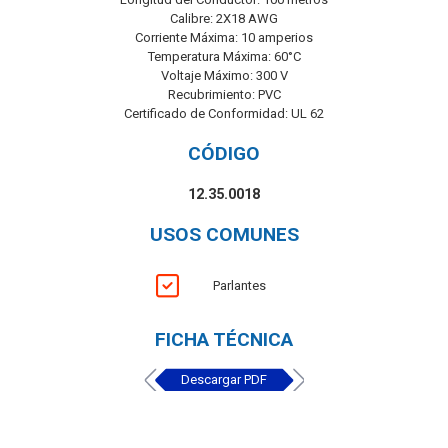
Calibre: 2X18 AWG
Corriente Máxima: 10 amperios
Temperatura Máxima: 60°C
Voltaje Máximo: 300 V
Recubrimiento: PVC
Certificado de Conformidad: UL 62
CÓDIGO
12.35.0018
USOS COMUNES
Parlantes
FICHA TÉCNICA
Descargar PDF