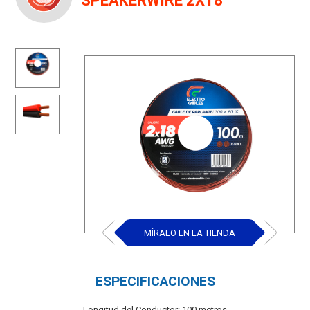
MÍRALO EN LA TIENDA
ESPECIFICACIONES
Longitud del Conductor: 100 metros