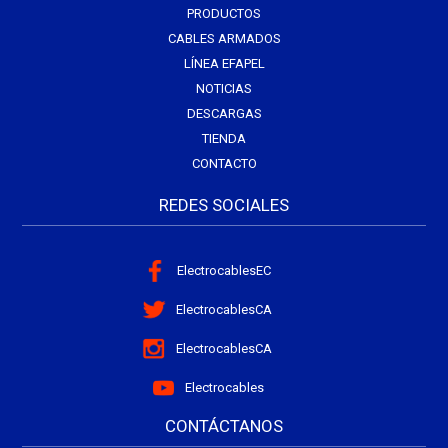
PRODUCTOS
CABLES ARMADOS
LÍNEA EFAPEL
NOTICIAS
DESCARGAS
TIENDA
CONTACTO
REDES SOCIALES
ElectrocablesEC
ElectrocablesCA
ElectrocablesCA
Electrocables
CONTÁCTANOS