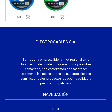
ELECTROCABLES C.A.
Somos una empresa líder a nivel regional en la
fabricación de conductores eléctricos y alambre
esmaltado, nos esforzamos por satisfacer
totalmente las necesidades de nuestros clientes
suministrándoles productos de óptima calidad a
precios competitivos.
NAVEGACIÓN
INICIO