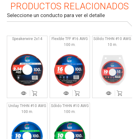
PRODUCTOS RELACIONADOS
Seleccione un conducto para ver el detalle
Speakerwire 2x14
Flexible TFF #16 AWG
Sólido THHN #10 AWG
100 m.
10 m.
Unilay THHN #10 AWG
Sólido THHN #10 AWG
100 m.
100 m.